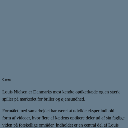
Casen
Louis Nielsen er Danmarks mest kendte optikerkæde og en stærk
spiller på markedet for briller og øjensundhed.
Formålet med samarbejdet har været at udvikle ekspertindhold i
form af videoer, hvor flere af kædens optikere deler ud af sin faglige
viden på forskellige områder. Indholdet er en central del af Louis