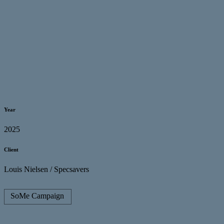
Year
2025
Client
Louis Nielsen / Specsavers
SoMe Campaign