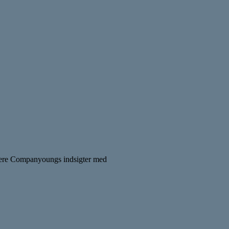
binere Companyoungs indsigter med