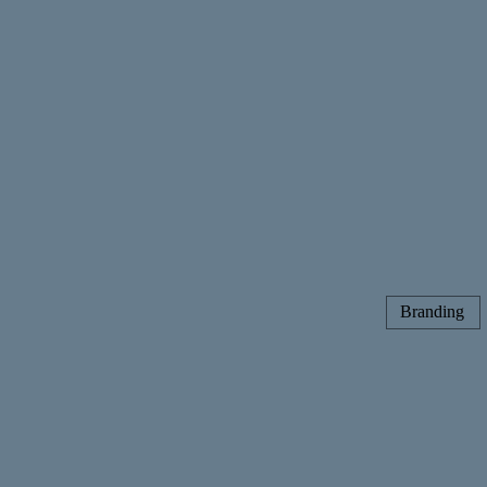
Branding