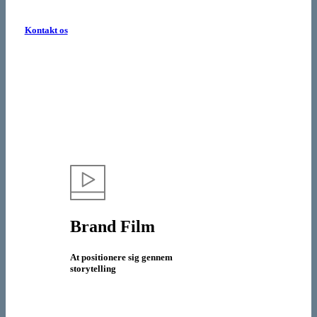
Kontakt os
Brand Film
At positionere sig gennem
storytelling