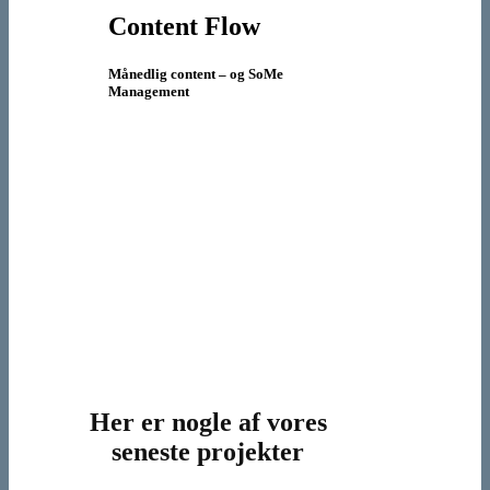
Content Flow
Månedlig content – og SoMe
Management
Her er nogle af vores
seneste projekter