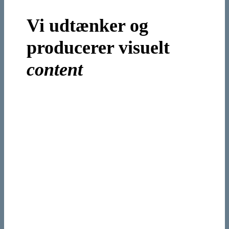
Vi udtænker og
producerer visuelt
content