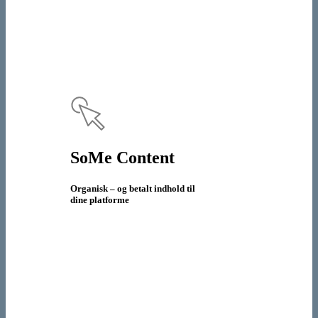
SoMe Content
Organisk – og betalt indhold til
dine platforme