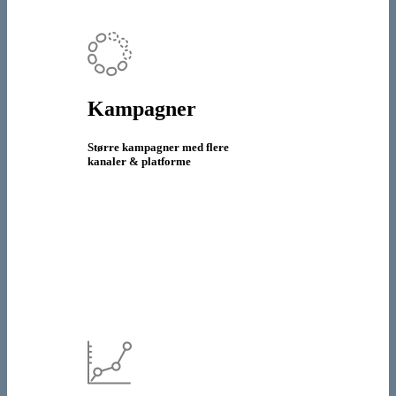
Kampagner
Større kampagner med flere
kanaler & platforme